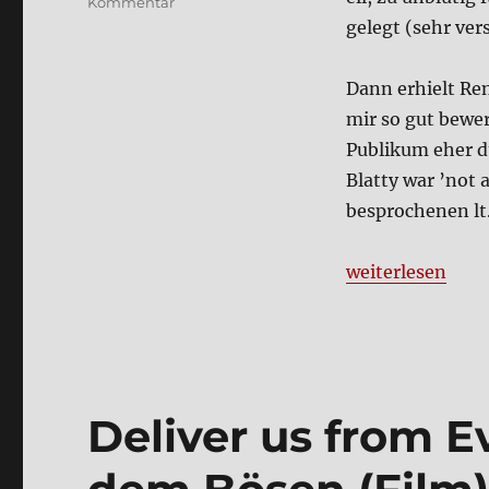
zu
Kommentar
Domi­
gelegt (sehr ver­s
ni­
on:
Dann erhielt Ren
Exor­
cist
mir so gut bewer­
–
Publi­kum eher d
Der
Blat­ty war ’not
Anfang
des
bespro­che­nen lt
Bösen
(Film)
„Domi­ni­on: Exo
wei­ter­le­sen
Deli­ver us from Ev