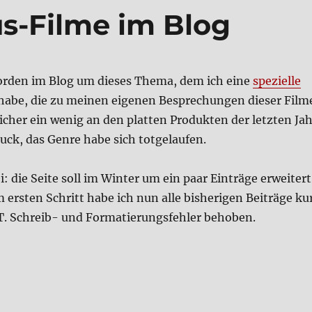
us-Fil­me im Blog
or­den im Blog um die­ses The­ma, dem ich eine
spe­zi­el­le
abe, die zu mei­nen eige­nen Bespre­chun­gen die­ser Fil­m
sicher ein wenig an den plat­ten Pro­duk­ten der letz­ten Ja
uck, das Gen­re habe sich tot­ge­lau­fen.
 die Sei­te soll im Win­ter um ein paar Ein­trä­ge erwei­tert
 ersten Schritt habe ich nun alle bis­he­ri­gen Bei­trä­ge ku
T. Schreib- und For­ma­tie­rungs­feh­ler beho­ben.
­­mus-Fil­­me im Blog“