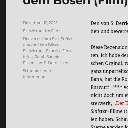
dem Bösen (Film
Veröffentlicht
Dezember 12, 2025
Den von S. Der­r
am
Kategorien
Exorzismus im Film
hen und bewer­te
Schlagwörter
Deliver us from Evil
,
Erlöse
uns von dem Bösen
,
Die­se Rezen­si­o
Exorzismus
,
Exorzist
,
Film
,
ten. Ich habe de
Kritik
,
Ralph Sarchie
,
Rezension
,
S. Derrickson
schen Orgi­nal, w
Schreibe einen
ganz unpar­tei­is
zu
Kommentar
Bana, hat die Rol
Deli­
Ent­wurf “*** von
ver
us
nicht doch um ei
from
ster­werk, „
Der E
Evil
Sini­ster
-Fil­me (
–
Erlö­
len haben. Schau
se
Ster­ne wer­den 