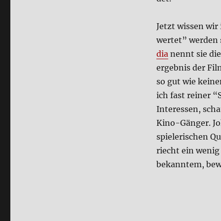
cist
(2026)
–
Jetzt wis­sen wir
Johans­
wer­tet” wer­den 
son
soll
dia
nennt sie die 
es
ergeb­nis der Fil
rei­
so gut wie kei­ne
ßen
ich fast rei­ner
Inter­es­sen, sch
Kino-Gän­ger. Jo
spie­le­ri­schen Qu
riecht ein wenig n
bekann­tem, bew