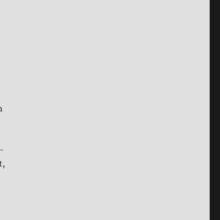
m
h­
t,