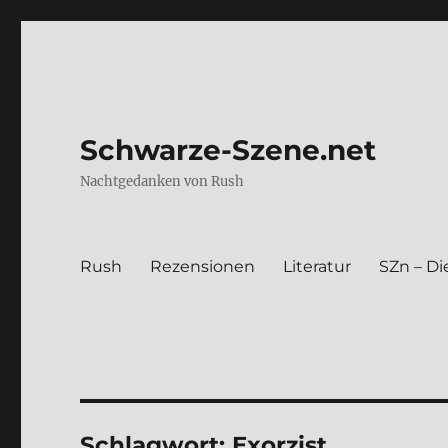
Schwarze-Szene.net
Nachtgedanken von Rush
Rush
Rezen­sio­nen
Lite­ra­tur
SZn – Die
Schlagwort:
Exorzist