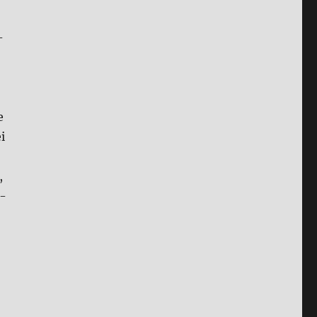
­
e
i
,
s­