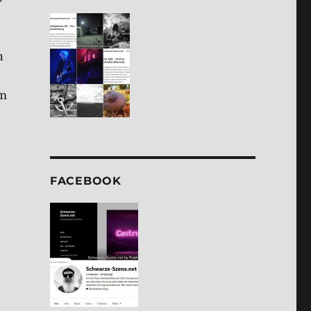
n
am
FACE­BOOK