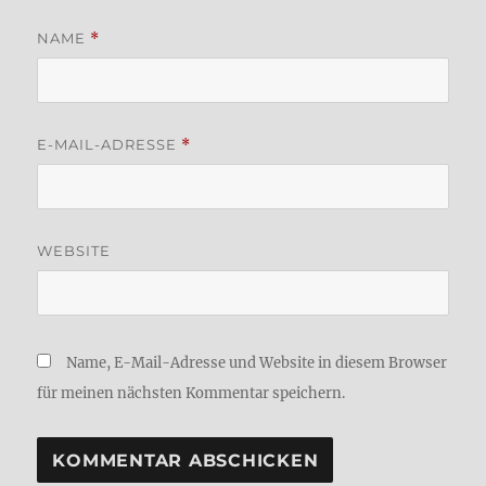
NAME
*
E-MAIL-ADRESSE
*
WEBSITE
Name, E-Mail-Adresse und Website in diesem Browser
für meinen nächsten Kommentar speichern.