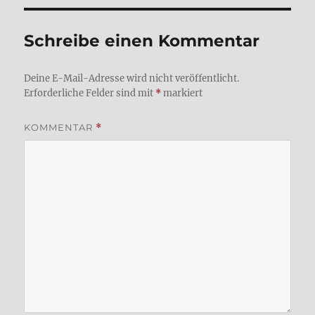
Schreibe einen Kommentar
Deine E-Mail-Adresse wird nicht veröffentlicht.
Erforderliche Felder sind mit
*
markiert
KOMMENTAR
*