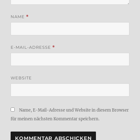
NAME
*
E-MAIL-ADRESSE
*
WEBSITE
Name, E-Mail-Adresse und Website in diesem Browser
für meinen nächsten Kommentar speichern.