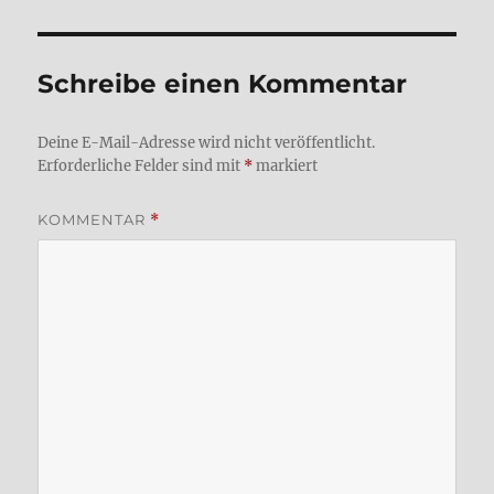
Schreibe einen Kommentar
Deine E-Mail-Adresse wird nicht veröffentlicht.
Erforderliche Felder sind mit
*
markiert
KOMMENTAR
*