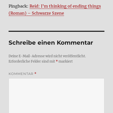
Pingback:
Reid: I’m thinking of ending things
(Roman) – Schwarze Szene
Schreibe einen Kommentar
Deine E-Mail-Adresse wird nicht veröffentlicht.
Erforderliche Felder sind mit
*
markiert
KOMMENTAR
*