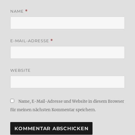
NAME
*
E-MAIL-ADRESSE
*
WEBSITE
Name, E-Mail-Adresse und Website in diesem Browser
für meinen nächsten Kommentar speichern.