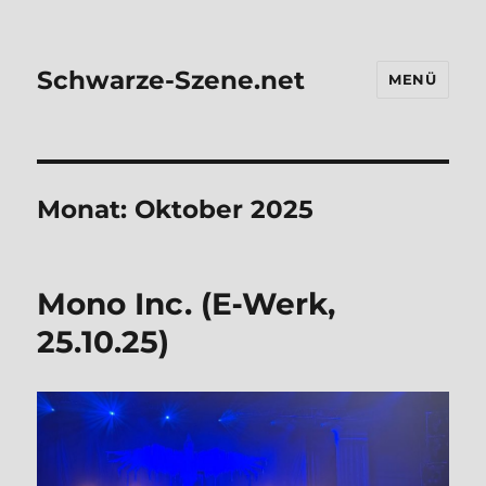
Schwarze-Szene.net
MENÜ
Monat:
Oktober 2025
Mono Inc. (E‑Werk,
25.10.25)