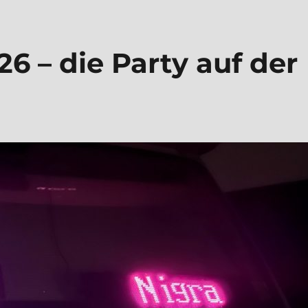
6 – die Par­ty auf der