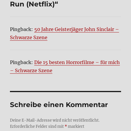
Run (Net­flix)“
Pingback:
50 Jahre Geisterjäger John Sinclair –
Schwarze Szene
Pingback:
Die 15 besten Horrorfilme – für mich
– Schwarze Szene
Schreibe einen Kommentar
Deine E-Mail-Adresse wird nicht veröffentlicht.
Erforderliche Felder sind mit
*
markiert