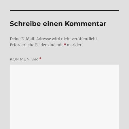
Schreibe einen Kommentar
Deine E-Mail-Adresse wird nicht veröffentlicht.
Erforderliche Felder sind mit
*
markiert
KOMMENTAR
*