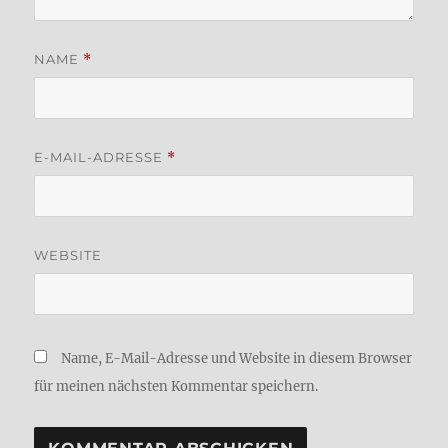
NAME
*
E-MAIL-ADRESSE
*
WEBSITE
Name, E-Mail-Adresse und Website in diesem Browser
für meinen nächsten Kommentar speichern.