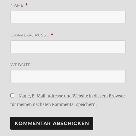
NAME
*
E-MAIL-ADRESSE
*
WEBSITE
Name, E-Mail-Adresse und Website in diesem Browser
für meinen nächsten Kommentar speichern.