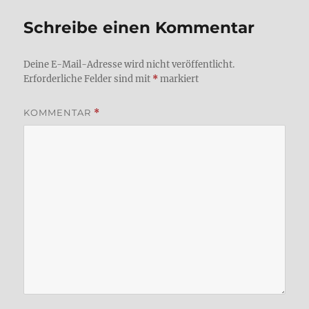
Schreibe einen Kommentar
Deine E-Mail-Adresse wird nicht veröffentlicht.
Erforderliche Felder sind mit
*
markiert
KOMMENTAR
*