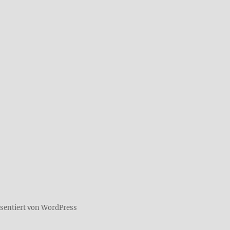
äsentiert von WordPress