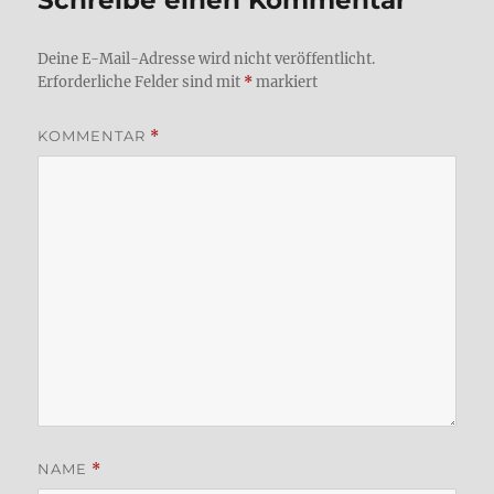
Schreibe einen Kommentar
Deine E-Mail-Adresse wird nicht veröffentlicht.
Erforderliche Felder sind mit
*
markiert
KOMMENTAR
*
NAME
*