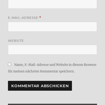
E-MAIL-ADRESSE
*
WEBSITE
Name, E-Mail-Adresse und Website in diesem Browser
für meinen nächsten Kommentar speichern.