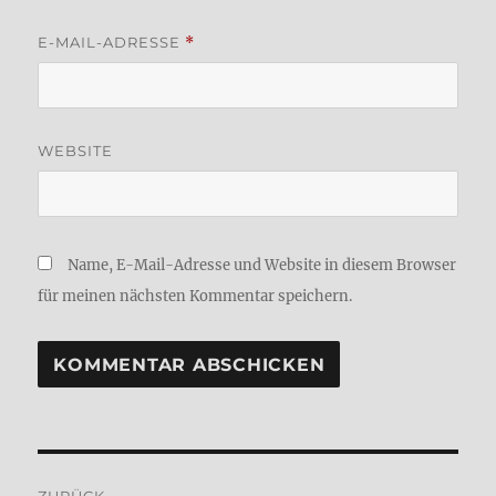
E-MAIL-ADRESSE
*
WEBSITE
Name, E-Mail-Adresse und Website in diesem Browser
für meinen nächsten Kommentar speichern.
Beitragsnavigation