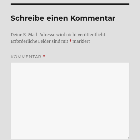
Schreibe einen Kommentar
Deine E-Mail-Adresse wird nicht veröffentlicht.
Erforderliche Felder sind mit
*
markiert
KOMMENTAR
*