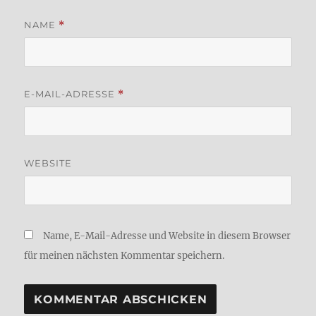
NAME
*
E-MAIL-ADRESSE
*
WEBSITE
Name, E-Mail-Adresse und Website in diesem Browser
für meinen nächsten Kommentar speichern.