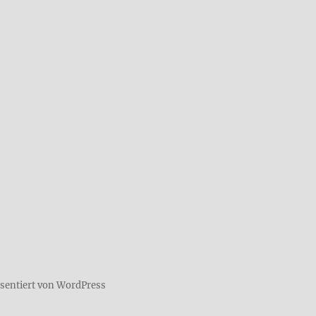
äsentiert von WordPress