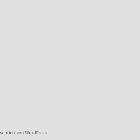
äsentiert von WordPress