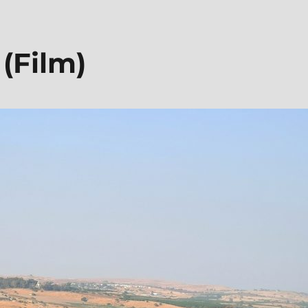
 (Film)